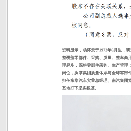
资料显示，
杨怀景
于
1972年6月生
整覆盖零部件、采购、质量、整车商
理起步，深耕零部件采购、生产管理
岗位，执掌集团质量体系与全球零部
担任东华汽车实业总经理、南汽集团
基地打下坚实根基。