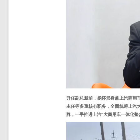
升任副总裁前，杨怀景身兼上汽商用
主任等多重核心职务，全面统筹上汽
牌，一手推进上汽
“大商用车一体化整