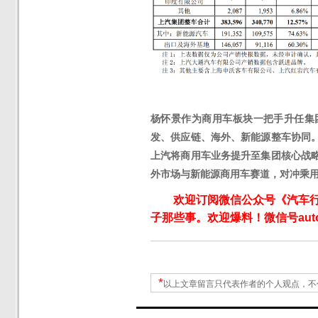
杨怀景作为商用车板块一把手升任集
发、供应链、海外、新能源整车协同
上汽将商用车业务提升至集团核心战
外市场与新能源商用车赛道，对冲乘
欢迎订阅微信公众号《汽车
子那些事。欢迎爆料！微信号autoW
*
以上文章留言只代表作者的个人观点，不