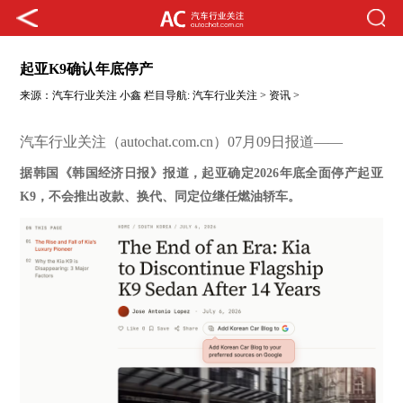
起亚K9确认年底停产
来源：
汽车行业关注
小鑫
栏目导航:
汽车行业关注
>
资讯
>
汽车行业关注（autochat.com.cn）07月09日报道——
据韩国《韩国经济日报》
报道
，起亚确定
2026年底全面停产
起亚
K9，不会推出改款、换代、同定位继任燃油轿车。