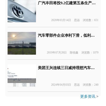
广汽丰田将投9.2亿建第五条生产线，产能扩至40万辆
2020年03月14日
思远
浏览数：651
汽车零部件企业净利下滑，低利润或成常态
2019年07月28日
陈锐鑫
浏览数：1079
美团王兴连续三日减持理想汽车！官方回应
2024年04月03日
思远
浏览数：240
更多资讯
>