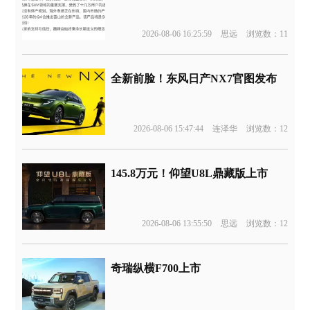
2026-08-06 16:25:59
思远
浏览数：11
全新前脸！东风日产NX7官图发布
2026-08-06 15:47:44
连泽华
浏览数：12
145.8万元！仰望U8L鼎藏版上市
2026-08-06 13:55:50
思远
浏览数：12
奇瑞纵横F700上市