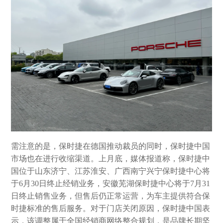
需注意的是，保时捷在德国推动裁员的同时，保时捷中国
市场也在进行收缩渠道。上月底，媒体报道称，保时捷中
国位于山东济宁、江苏淮安、广西南宁兴宁保时捷中心将
于6月30日终止经销业务，安徽芜湖保时捷中心将于7月31
日终止销售业务，但售后仍正常运营，为车主提供符合保
时捷标准的售后服务。对于门店关闭原因，保时捷中国表
示，该调整属于全国经销商网络整合规划，是品牌长期坚