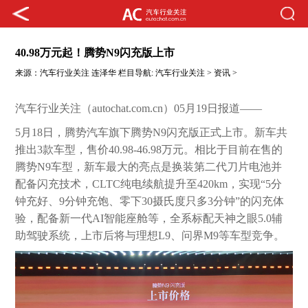
40.98万元起！腾势N9闪充版上市
来源：
汽车行业关注
连泽华
栏目导航:
汽车行业关注
>
资讯
>
汽车行业关注（autochat.com.cn）05月19日报道——
5月18日，腾势汽车旗下腾势N9闪充版正式上市。新车共
推出3款车型，售价40.98-46.98万元。相比于目前在售的
腾势N9车型，新车最大的亮点是换装第二代刀片电池并
配备闪充技术，CLTC纯电续航提升至420km，实现“5分
钟充好、9分钟充饱、零下30摄氏度只多3分钟”的闪充体
验，配备新一代AI智能座舱等，全系标配天神之眼5.0辅
助驾驶系统，上市后将与理想L9、问界M9等车型竞争。