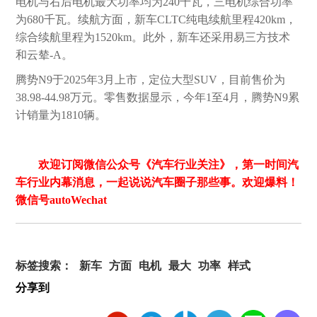
电机与右后电机最大功率均为240千瓦，三电机综合功率
为680千瓦。续航方面，新车CLTC纯电续航里程420km，
综合续航里程为1520km。此外，新车还采用易三方技术
和云辇-A。
腾势N9于2025年3月上市，定位大型SUV，目前售价为
38.98-44.98万元。零售数据显示，今年1至4月，腾势N9累
计销量为1810辆。
欢迎订阅微信公众号《汽车行业关注》，第一时间汽
车行业内幕消息，一起说说汽车圈子那些事。欢迎爆料！
微信号autoWechat
标签搜索：
新车
方面
电机
最大
功率
样式
分享到