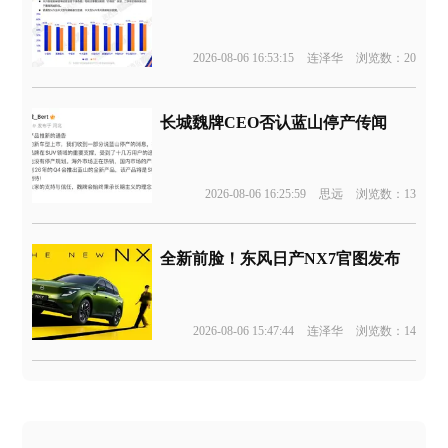
2026-08-06 16:53:15
连泽华
浏览数：20
长城魏牌CEO否认蓝山停产传闻
2026-08-06 16:25:59
思远
浏览数：13
全新前脸！东风日产NX7官图发布
2026-08-06 15:47:44
连泽华
浏览数：14