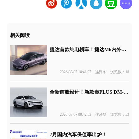
相关阅读
捷达首款纯电轿车！捷达M6内外官图发布
2026-08-07 10:41:27
连泽华
浏览数：18
全新前脸设计！新款秦PLUS DM-i申报
2026-08-07 09:42:52
连泽华
浏览数：53
7月国内汽车保值率出炉！