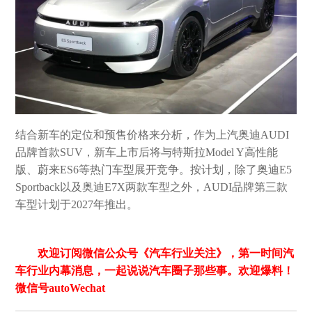
结合新车的定位和预售价格来分析，作为上汽奥迪AUDI
品牌首款SUV，新车上市后将与特斯拉Model Y高性能
版、蔚来ES6等热门车型展开竞争。按计划，除了奥迪E5
Sportback以及奥迪E7X两款车型之外，AUDI品牌第三款
车型计划于2027年推出。
欢迎订阅微信公众号《汽车行业关注》，第一时间汽
车行业内幕消息，一起说说汽车圈子那些事。欢迎爆料！
微信号autoWechat