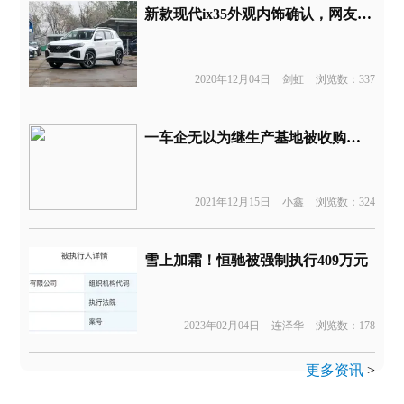
新款现代ix35外观内饰确认，网友：不忍直视！
2020年12月04日
剑虹
浏览数：337
一车企无以为继生产基地被收购，李一男官宣造车
2021年12月15日
小鑫
浏览数：324
雪上加霜！恒驰被强制执行409万元
2023年02月04日
连泽华
浏览数：178
更多资讯
>