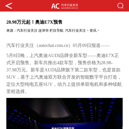
28.98万元起！奥迪E7X预售
来源：
汽车行业关注
连泽华
栏目导航:
汽车行业关注
>
资讯
>
汽车行业关注（autochat.com.cn）05月09日报道——
5月8日晚，上汽奥迪AUDI品牌全新车型——奥迪E7X正
式开启预售。新车共推出4款车型，预售价格为28.98-
37.98万元。新车是AUDI品牌旗下第二款车型，也是首款
SUV，基于上汽奥迪双方联合开发的智能数字平台打造，
定位大型纯电五座SUV，动力上提供单双电机和多种续航
里程选择。