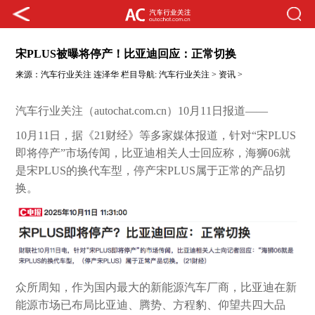
宋PLUS被曝将停产！比亚迪回应：正常切换
来源：
汽车行业关注
连泽华
栏目导航:
汽车行业关注
>
资讯
>
汽车行业关注（autochat.com.cn）10月11日报道——
10月11日，据《21财经》等多家媒体报道，针对“宋PLUS
即将停产”市场传闻，比亚迪相关人士回应称，海狮06就
是宋PLUS的换代车型，停产宋PLUS属于正常的产品切
换。
众所周知，作为国内最大的新能源汽车厂商，比亚迪在新
能源市场已布局比亚迪、腾势、方程豹、仰望共四大品