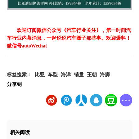
欢迎订阅微信公众号《汽车行业关注》，第一时间汽
车行业内幕消息，一起说说汽车圈子那些事。欢迎爆料！
微信号autoWechat
标签搜索：
比亚
车型
海洋
销量
王朝
海狮
分享到
相关阅读