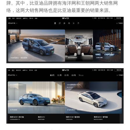
牌。其中，比亚迪品牌拥有海洋网和王朝网两大销售网
络，这两大销售网络也是比亚迪最重要的销量来源。