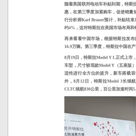
随着美国联邦电动车补贴到期，特斯
惠，在第三季度加紧购车，促使销量
行分析师Karl Brauer预计，补
约4%，这对特斯拉在美国市场布局和
再来看看中国市场，根据特斯拉发布
16.9万辆。
第三季度，特斯拉中国在产
8月19日，特斯拉Model Y L正式上
车型，尺寸较现款Model Y（五
适性进行全方位的提升，新车搭载容量
外，
8月12日，特斯拉Model 
CLTC续航830公里，百公里加速时间5.