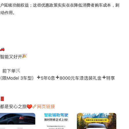
用户延续功能权益
；这些优惠政策实实在在降低消费者购车成本，刺
推动作用。