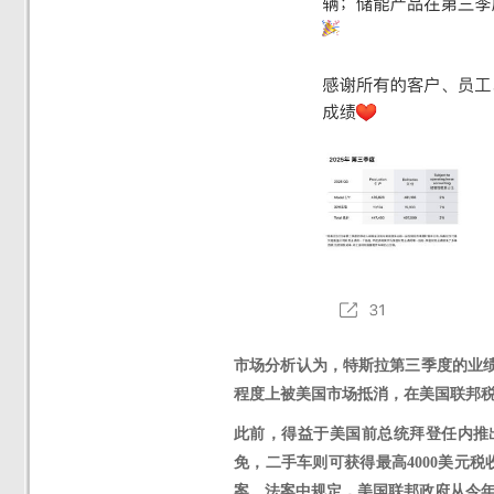
市场分析认为，特斯拉第三季度的业
程度上被美国市场抵消
，
在美国联邦
此前，得益于美国前总统拜登任内推
免，二手车则可获得最高4000美元
案。法案中规定，美国联邦政府从今年