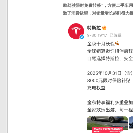
助驾驶限时免费转移”，方便二手车
激了消费欲望，对销量增长起到很大