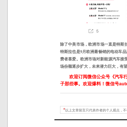
除了中美市场，
欧洲市场一直是特斯
特斯拉也是9月欧洲最畅销的电动车品牌。
费者喜爱。欧洲市场对新能源汽车接
场份额逐步扩大，未来潜力巨大，有
欢迎订阅微信公众号《汽车
子那些事。欢迎爆料！微信号autoW
*
以上文章留言只代表作者的个人观点，不