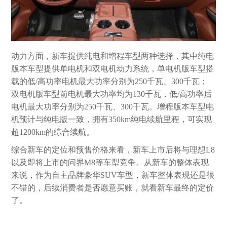
动力方面，新车提供纯电和增程车型两种选择，其中纯电
版本车型提供单电机和双电机动力系统，单电机版车型搭
载的低/高功率电机最大功率分别为250千瓦、300千瓦；
双电机版车型前电机最大功率均为130千瓦，低/高功率后
电机最大功率分别为250千瓦、300千瓦。增程版本车型电
机预计与纯电版一致，拥有350km纯电续航里程，可实现
超1200km的综合续航。
综合新车的定位和预售价格来看，新车上市后将与理想L8
以及即将上市的问界M8等车型竞争。从新车的整体表现
来说，作为自主品牌豪华SUV车型，新车整体表现还是很
不错的，后续消费者是否愿意买账，就看新车最终的定价
了。