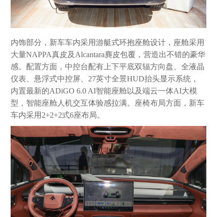
内饰部分，新车车内采用游艇式环抱座舱设计，座舱采用
大量NAPPA真皮及Alcantara麂皮包覆，营造出不错的豪华
感。配置方面，中控台配有上下平底双辐方向盘、全液晶
仪表、悬浮式中控屏、27英寸全景HUD抬头显示系统，
内置最新的ADiGO 6.0 AI智能座舱以及端云一体AI大模
型，智能座舱人机交互体验感拉满。座椅布局方面，新车
车内采用2+2+2式6座布局。