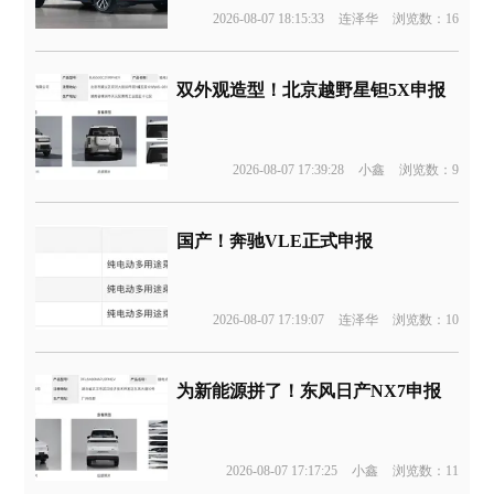
2026-08-07 18:15:33
连泽华
浏览数：16
双外观造型！北京越野星钽5X申报
2026-08-07 17:39:28
小鑫
浏览数：9
国产！奔驰VLE正式申报
2026-08-07 17:19:07
连泽华
浏览数：10
为新能源拼了！东风日产NX7申报
2026-08-07 17:17:25
小鑫
浏览数：11