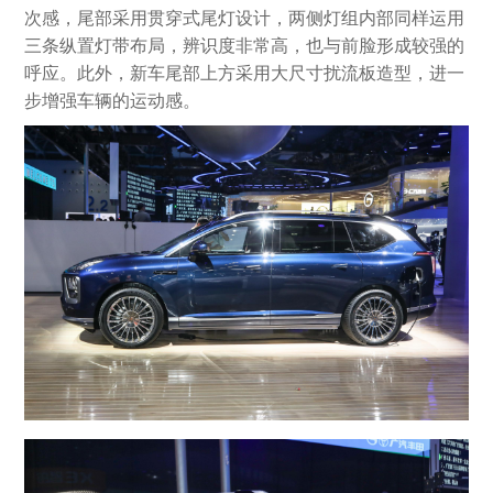
次感，尾部采用贯穿式尾灯设计，两侧灯组内部同样运用
三条纵置灯带布局，辨识度非常高，也与前脸形成较强的
呼应。此外，新车尾部上方采用大尺寸扰流板造型，进一
步增强车辆的运动感。