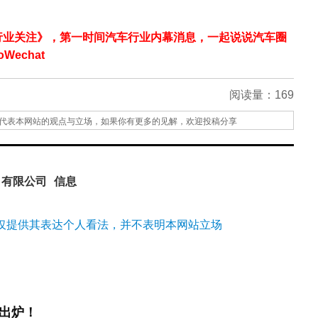
行业关注》，第一时间汽车行业内幕消息，一起说说汽车圈
echat
阅读量：
169
代表本网站的观点与立场，如果你有更多的见解，欢迎投稿分享
有限公司
信息
仅提供其表达个人看法，并不表明本网站立场
出炉！