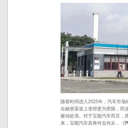
随着时间进入2025年，汽车市
在融资渠道上变得更为受限，而
被动处境。对于宝能汽车而言，
来，宝能汽车其将何去何从，《