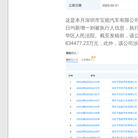
这是本月深圳市宝能汽车有限公司
日均新增一则被执行人信息，执行标
华区人民法院。截至发稿前，该公
634477.23万元，此外，该公司