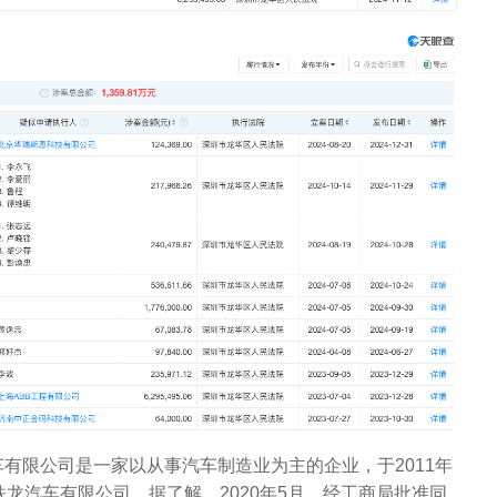
有限公司是一家以从事汽车制造业为主的企业，于2011年
铁龙汽车有限公司。据了解，2020年5月，经工商局批准同