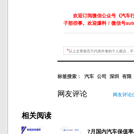
欢迎订阅微信公众号《汽车
子那些事。欢迎爆料！微信号autoW
*
以上文章留言只代表作者的个人观点，不
标签搜索：
汽车
公司
深圳
有限
网友评论
网友评论
相关阅读
7月国内汽车保值率