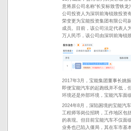
意将原公司名称“长安标致雪铁龙
公司投资人为深圳前海锐致投资
荣变更为宝能投资集团有限公司
成员。目前，该公司法定代表人为管
万人民币，该公司由深圳前海锐
2017年3月，宝能集团董事长
即便宝能汽车的起跑线并不低，但
环境还是外部环境，宝能汽车面
2024年8月，深陷困境的宝能
工程师等岗位招聘，工作地区包
的表现。但目前宝能汽车不仅面
业务也已陷入僵局，其在车市基