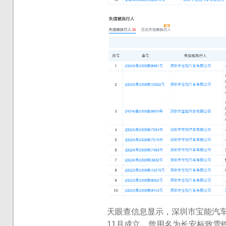
天眼查信息显示，深圳市宝能汽车
11月成立，曾用名为长安标致雪