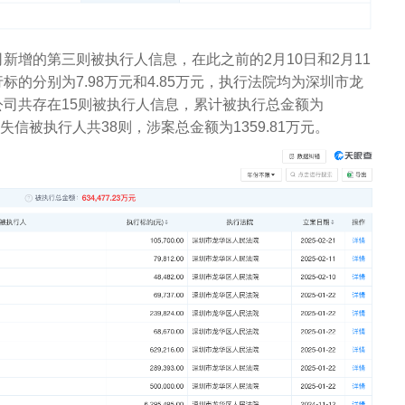
新增的第三则被执行人信息，在此之前的2月10日和2月11
的分别为7.98万元和4.85万元，执行法院均为深圳市龙
司共存在15则被执行人信息，累计被执行总金额为
涉失信被执行人共38则，涉案总金额为1359.81万元。