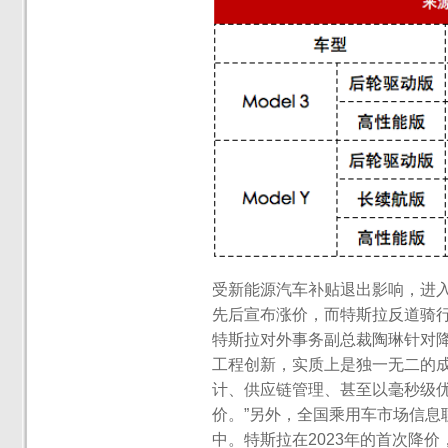
受新能源汽车补贴退出影响，进入
先后宣布涨价，而特斯拉反道骑行
特斯拉对外事务副总裁陶琳针对降
工程创新，实质上是独一无二的
计、供应链管理、甚至以毫秒级优
价。”另外，全国乘用车市场信息
中。特斯拉在2023年的首次降价