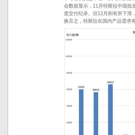
会数据显示，11月特斯拉中国批发
度交付纪录。但12月则有所下滑，特
换言之，特斯拉在国内产品需求