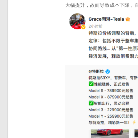
大幅提升，故而导致成本下降，自