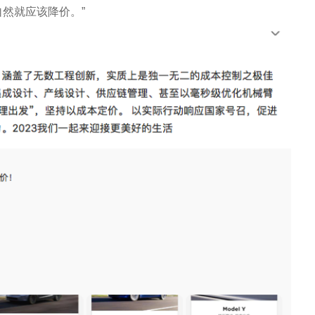
然就应该降价。”