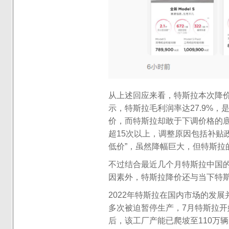
从上述回应来看，特斯拉本次降
示，特斯拉毛利润率达27.9%
价，而特斯拉却敢于下调价格的
超15次以上，调整原因包括补贴
低价”，虽然降幅巨大，但特斯拉
不过结合最近几个月特斯拉中国
因素外，特斯拉降价还与当下特
2022年特斯拉在国内市场的发展
多次被迫暂停生产，7月特斯拉开
后，该工厂产能已爬坡至110万