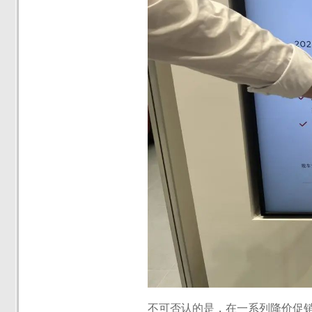
不可否认的是，在一系列降价促