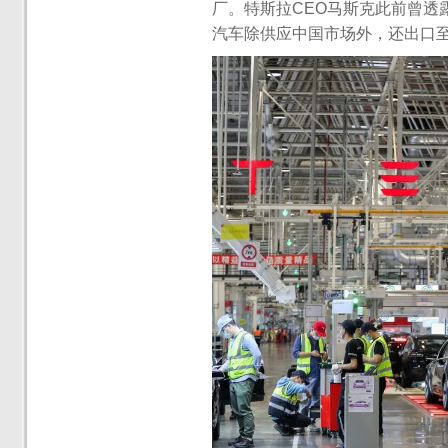
厂。特斯拉CEO马斯克此前曾透
汽车除供应中国市场外，还出口