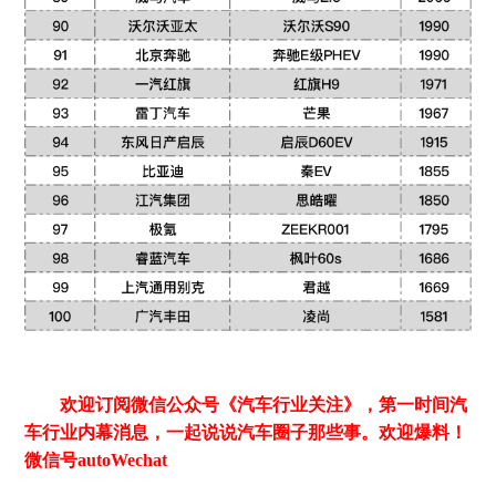
欢迎订阅微信公众号《汽车行业关注》，第一时间汽
车行业内幕消息，一起说说汽车圈子那些事。欢迎爆料！
微信号autoWechat