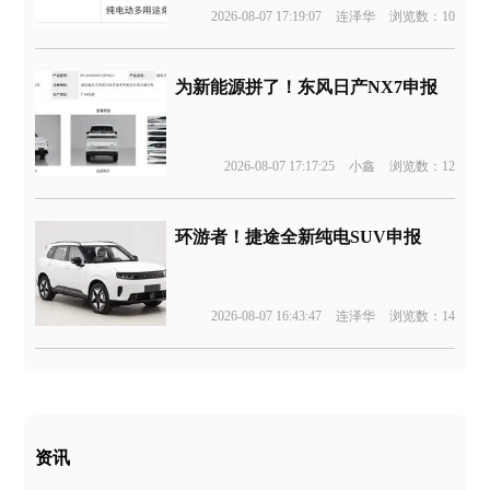
2026-08-07 17:19:07
连泽华
浏览数：10
为新能源拼了！东风日产NX7申报
2026-08-07 17:17:25
小鑫
浏览数：12
环游者！捷途全新纯电SUV申报
2026-08-07 16:43:47
连泽华
浏览数：14
资讯