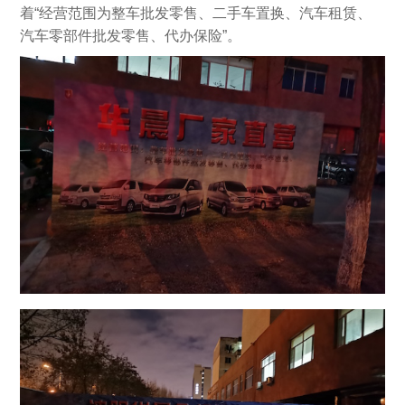
着“经营范围为整车批发零售、二手车置换、汽车租赁、
汽车零部件批发零售、代办保险”。