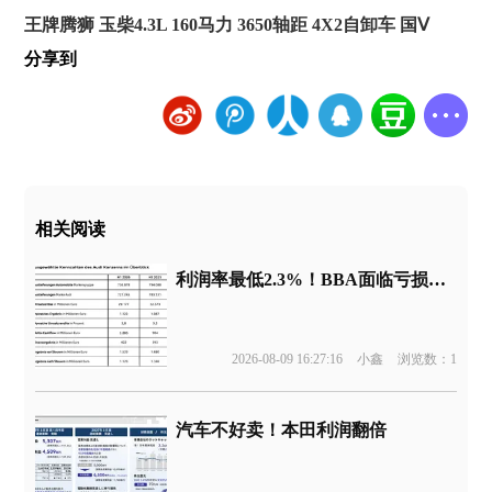
王牌腾狮 玉柴4.3L 160马力 3650轴距 4X2自卸车 国Ⅴ
分享到
相关阅读
利润率最低2.3%！BBA面临亏损边缘
2026-08-09 16:27:16
小鑫
浏览数：1
汽车不好卖！本田利润翻倍