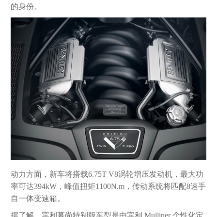
的身份。
动力方面，新车将搭载6.75T V8涡轮增压发动机，最大功
率可达394kW，峰值扭矩1100N.m，传动系统将匹配8速手
自一体变速箱。
据了解，宾利幕尚特别版车型是由宾利 Mulliner 个性化定