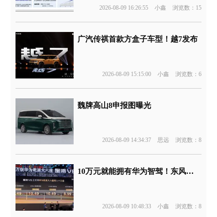
2026-08-09 16:26:55
小鑫
浏览数：15
广汽传祺首款方盒子车型！越7发布
2026-08-09 15:15:00
小鑫
浏览数：6
魏牌高山8申报图曝光
2026-08-09 14:34:37
思远
浏览数：8
10万元就能拥有华为智驾！东风新车官宣
2026-08-09 10:48:33
小鑫
浏览数：8