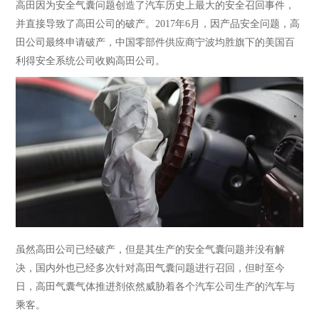
高田因为安全气囊问题创造了汽车历史上最大的安全召回事件，
并直接导致了高田公司的破产。
2017年6月，因产品安全问题，高
田公司最终申请破产，中国零部件供应商宁波均胜旗下的美国百
利得安全系统公司收购高田公司。
虽然高田公司已经破产，但是其生产的安全气囊问题并没有解
决，国内外也已经多次针对高田气囊问题进行召回，但时至今
日，高田气囊气体推进剂依然威胁着各个汽车公司生产的汽车与
乘客。