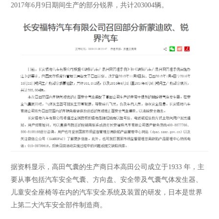
2017年6月9日期间生产的部分锐界，共计203004辆。
据资料显示，高田气囊的生产商日本高田公司成立于
1933 年，主
要从事包括汽车安全气囊、方向盘、安全带及气囊气体发生器、
儿童安全座椅等在内的汽车安全系统及装置的研发，日本是世界
上第二大汽车安全部件制造商。