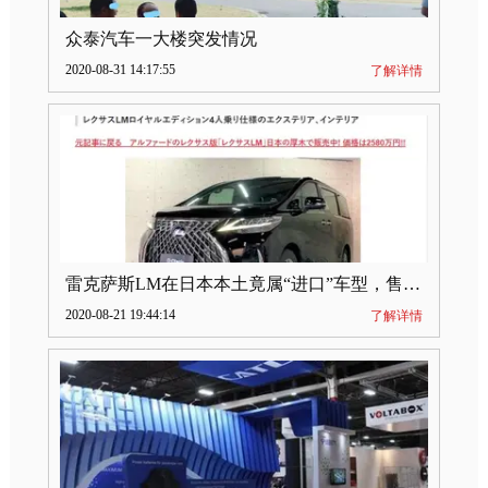
众泰汽车一大楼突发情况
2020-08-31 14:17:55
了解详情
雷克萨斯LM在日本本土竟属“进口”车型，售价2580万日元
2020-08-21 19:44:14
了解详情