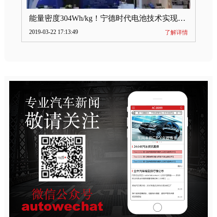
能量密度304Wh/kg！宁德时代电池技术实现突破
2019-03-22 17:13:49
了解详情