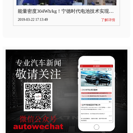
能量密度304Wh/kg！宁德时代电池技术实现突破
2019-03-22 17:13:49
了解详情