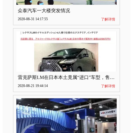
众泰汽车一大楼突发情况
2020-08-31 14:17:55
了解详情
雷克萨斯LM在日本本土竟属“进口”车型，售价2580万日元
2020-08-21 19:44:14
了解详情