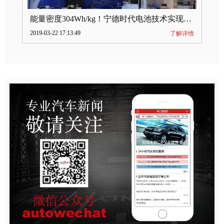
能量密度304Wh/kg！宁德时代电池技术实现突破
2019-03-22 17:13:49
了解详情