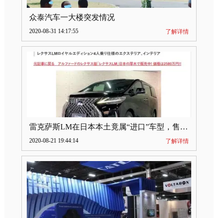
众泰汽车一大楼突发情况
2020-08-31 14:17:55
了解详情
雷克萨斯LM在日本本土竟属“进口”车型，售价2580万日元
2020-08-21 19:44:14
了解详情