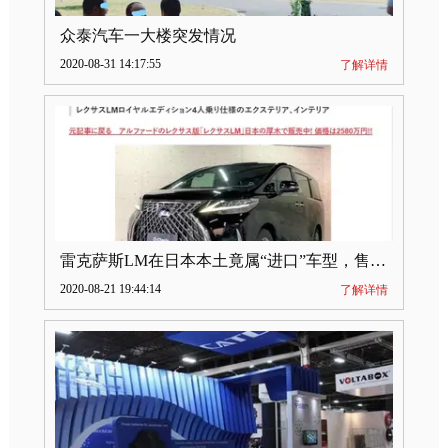
众泰汽车一大楼突发情况
2020-08-31 14:17:55
了解详情
雷克萨斯LM在日本本土竟属“进口”车型，售价2580万日元
2020-08-21 19:44:14
了解详情