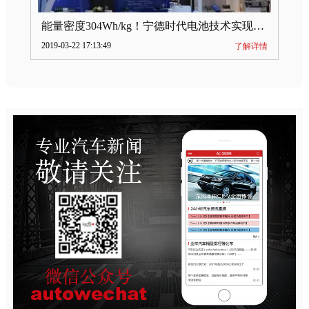
能量密度304Wh/kg！宁德时代电池技术实现突破
2019-03-22 17:13:49
了解详情