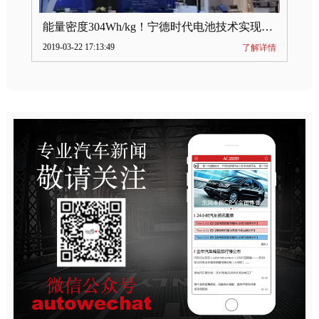
能量密度304Wh/kg！宁德时代电池技术实现突破
2019-03-22 17:13:49
了解详情