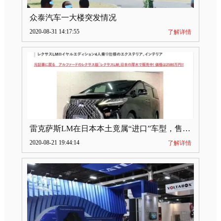
众泰汽车一大楼突发情况
2020-08-31 14:17:55
了解详情
雷克萨斯LM在日本本土竟属“进口”车型，售价2580万日元
2020-08-21 19:44:14
了解详情