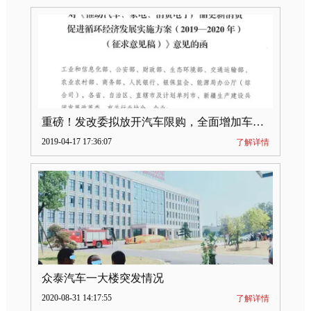
重磅！发改委拟放开汽车限购，全面增加车牌指标
2019-04-17 17:36:07
了解详情
众泰汽车一大楼突发情况
2020-08-31 14:17:55
了解详情