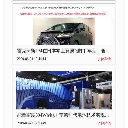
雷克萨斯LM在日本本土竟属“进口”车型，售价2580万日元
2020-08-21 19:44:14
了解详情
能量密度304Wh/kg！宁德时代电池技术实现突破
2019-03-22 17:13:49
了解详情