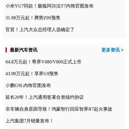
小米YU7同款！极狐阿尔法T7内饰官图发布
31.98万元起！腾势Z9S预售
官宣！上汽大众总经理人选确定了
最新汽车资讯
更多资讯
>
64.8万元起！尊界V680/V800正式上市
43.98万元起！享界G9预售
小鹏G9L内饰官图发布
延长20年！上汽通用签署合资续约协议
非车辆自身原因导致！鸿蒙智行回应智界R7起火事故
上汽集团7月销量发布！