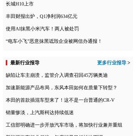
长城H10上市
丰田财报出炉，Q1净利润634亿元
使用AI抹黑小米汽车！两人被处罚
“电车小飞”恶意抹黑诋毁企业被网信办通报！
最新行业报导
更多行业报导
>
缺陷让车主崩溃，监管介入调查召回45万辆奥迪
加速新能源产品布局，东风本田如何在质量下转型？
本田的首款插混车型来了！这不是一台普通的CR-V
销量惨淡，上汽斯柯达持续低迷
工信部明确进一步开放汽车市场，将加快行业兼并重组