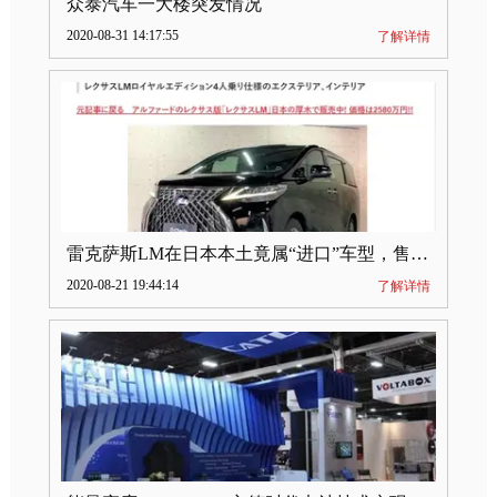
众泰汽车一大楼突发情况
2020-08-31 14:17:55
了解详情
雷克萨斯LM在日本本土竟属“进口”车型，售价2580万日元
2020-08-21 19:44:14
了解详情