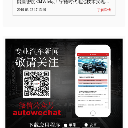
能量密度304Wh/kg！宁德时代电池技术实现突破
2019-03-22 17:13:49
了解详情