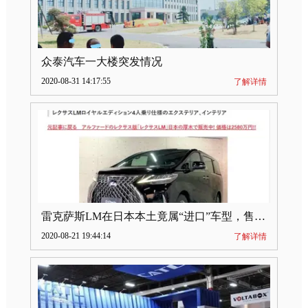
众泰汽车一大楼突发情况
2020-08-31 14:17:55
了解详情
雷克萨斯LM在日本本土竟属“进口”车型，售价2580万日元
2020-08-21 19:44:14
了解详情