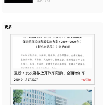
2025-12-10
更多
重磅！发改委拟放开汽车限购，全面增加车牌指标
2019-04-17 17:36:07
了解详情