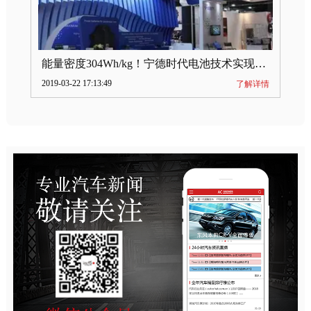
能量密度304Wh/kg！宁德时代电池技术实现突破
2019-03-22 17:13:49
了解详情